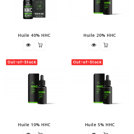
Huile 40% HHC
Huile 20% HHC
Out-of-Stock
Out-of-Stock
Huile 10% HHC
Huile 5% HHC