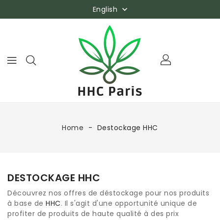
English

Home
Destockage HHC
DESTOCKAGE HHC
Découvrez nos offres de déstockage pour nos produits
à base de
HHC
. Il s'agit d'une opportunité unique de
profiter de produits de haute qualité à des prix