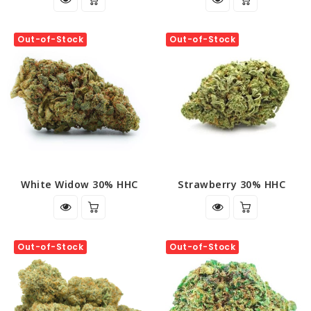
Out-of-Stock
Out-of-Stock
White Widow 30% HHC
Strawberry 30% HHC
Out-of-Stock
Out-of-Stock