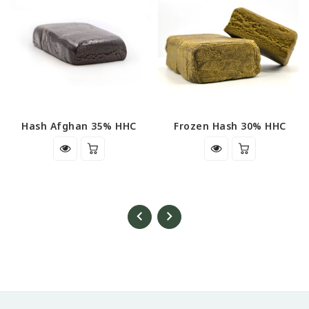
Hash Afghan 35% HHC
Frozen Hash 30% HHC