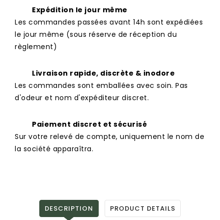
Expédition le jour même
Les commandes passées avant 14h sont expédiées
le jour même (sous réserve de réception du
règlement)
Livraison rapide, discrète & inodore
Les commandes sont emballées avec soin. Pas
d'odeur et nom d'expéditeur discret.
Paiement discret et sécurisé
Sur votre relevé de compte, uniquement le nom de
la société apparaîtra.
DESCRIPTION
PRODUCT DETAILS