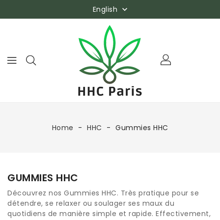
English

Home
HHC
Gummies HHC
GUMMIES HHC
Découvrez nos Gummies HHC. Très pratique pour se
détendre, se relaxer ou soulager ses maux du
quotidiens de manière simple et rapide. Effectivement,