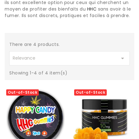
ils sont excellente option pour ceux qui cherchent un
moyen de profiter des bienfaits du
HHC
sans avoir à le
fumer. Ils sont discrets, pratiques et faciles à prendre.
There are 4 products.

Relevance
Showing 1-4 of 4 item(s)
Out-of-Stock
Out-of-Stock