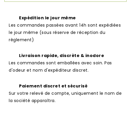
Expédition le jour même
Les commandes passées avant 14h sont expédiées
le jour même (sous réserve de réception du
règlement)
Livraison rapide, discrète & inodore
Les commandes sont emballées avec soin. Pas
d'odeur et nom d'expéditeur discret.
Paiement discret et sécurisé
Sur votre relevé de compte, uniquement le nom de
la société apparaîtra.