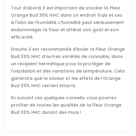
Tout d’abord, il est important de stocker la Fleur
Orange Bud 30% HHC dans un endroit frais et sec
à l'abri de l’humidité. L’humidité peut sérieusement
endommager la fleur et altérer son goût et son
efficacité.
Ensuite, il est recommandé d’isoler la Fleur Orange
Bud 30% HHC d’autres variétés de cannabis, dans
un récipient hermétique pour la protéger de
l’oxydation et des variations de température. Cela
garantira que la saveur et les effets de l’Orange
Bud 30% HHC restent intacts.
En suivant ces quelques conseils, vous pourrez
profiter de toutes les qualités de la Fleur Orange
Bud 30% HHC durant des mois !