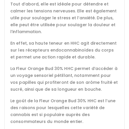
Tout d’abord, elle est idéale pour détendre et
calmer les tensions nerveuses. Elle est également
utile pour soulager le stress et l’anxiété. De plus,
elle peut être utilisée pour soulager la douleur et
l’inflammation.
En effet, sa haute teneur en HHC agit directement
sur les récepteurs endocannabinoïdes du corps
et permet une action rapide et durable.
La Fleur Orange Bud 30% HHC permet d’accéder à
un voyage sensoriel pétillant, notamment pour
vos papilles qui profiteront de son arôme fruité et
sucré, ainsi que de sa longueur en bouche.
Le goût de la Fleur Orange Bud 30% HHC est l’une
des raisons pour lesquelles cette variété de
cannabis est si populaire auprès des
consommateurs du monde entier.