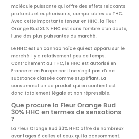
molécule puissante qui offre des effets relaxants
profonds et euphorisants, comparables au THC.
Avec cette importante teneur en HHC, la Fleur
Orange Bud 30% HHC est sans l’ombre d’un doute,
l’une des plus puissantes du marché.
Le HHC est un cannabinoïde qui est apparu sur le
marché il y a relativement peu de temps.
Contrairement au THC, le HHC est autorisé en
France et en Europe car il ne s’agit pas d’une
substance classée comme stupéfiant. La
consommation de produit qui en contient est
donc totalement légale et non répressible.
Que procure la Fleur Orange Bud
30% HHC en termes de sensations
?
La Fleur Orange Bud 30% HHC offre de nombreux
avantages à celles et ceux qui la consomment.