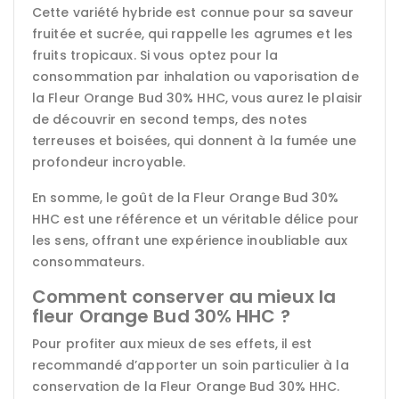
Cette variété hybride est connue pour sa saveur
fruitée et sucrée, qui rappelle les agrumes et les
fruits tropicaux. Si vous optez pour la
consommation par inhalation ou vaporisation de
la Fleur Orange Bud 30% HHC, vous aurez le plaisir
de découvrir en second temps, des notes
terreuses et boisées, qui donnent à la fumée une
profondeur incroyable.
En somme, le goût de la Fleur Orange Bud 30%
HHC est une référence et un véritable délice pour
les sens, offrant une expérience inoubliable aux
consommateurs.
Comment conserver au mieux la
fleur Orange Bud 30% HHC ?
Pour profiter aux mieux de ses effets, il est
recommandé d’apporter un soin particulier à la
conservation de la Fleur Orange Bud 30% HHC.