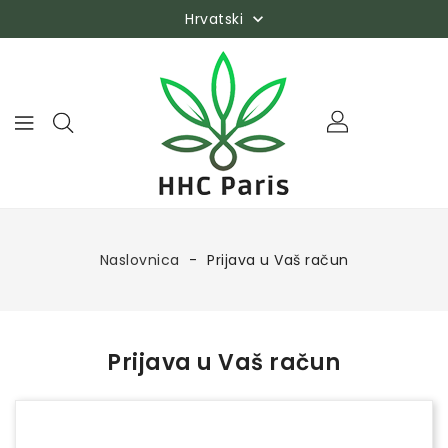
Hrvatski

Naslovnica
Prijava u Vaš račun
Prijava u Vaš račun