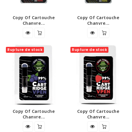
Copy Of Cartouche
Copy Of Cartouche
Chanvre...
Chanvre...
Rupture de stock
Rupture de stock
Copy Of Cartouche
Copy Of Cartouche
Chanvre...
Chanvre...