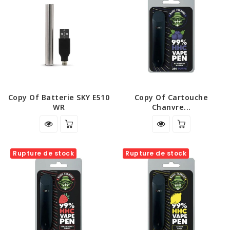
Copy Of Batterie SKY E510
Copy Of Cartouche
WR
Chanvre...
Rupture de stock
Rupture de stock