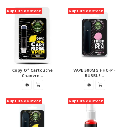
Rupture de stock
Rupture de stock
Copy Of Cartouche
VAPE 500MG HHC-P -
Chanvre...
BUBBLE...
Rupture de stock
Rupture de stock