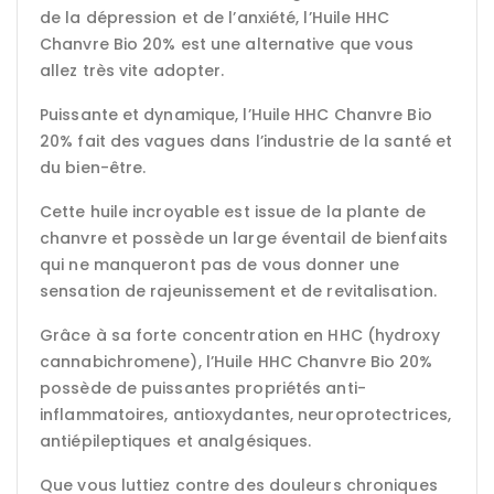
de la dépression et de l’anxiété, l’Huile HHC
Chanvre Bio 20% est une alternative que vous
allez très vite adopter.
Puissante et dynamique, l’Huile HHC Chanvre Bio
20% fait des vagues dans l’industrie de la santé et
du bien-être.
Cette huile incroyable est issue de la plante de
chanvre et possède un large éventail de bienfaits
qui ne manqueront pas de vous donner une
sensation de rajeunissement et de revitalisation.
Grâce à sa forte concentration en HHC (hydroxy
cannabichromene), l’Huile HHC Chanvre Bio 20%
possède de puissantes propriétés anti-
inflammatoires, antioxydantes, neuroprotectrices,
antiépileptiques et analgésiques.
Que vous luttiez contre des douleurs chroniques