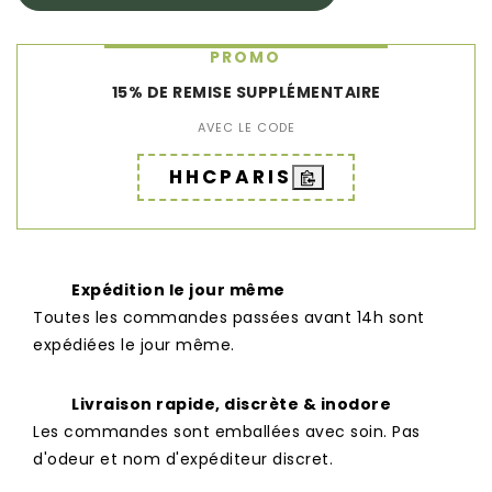
PROMO
15% DE REMISE SUPPLÉMENTAIRE
AVEC LE CODE
HHCPARIS
Expédition le jour même
Toutes les commandes passées avant 14h sont
expédiées le jour même.
Livraison rapide, discrète & inodore
Les commandes sont emballées avec soin. Pas
d'odeur et nom d'expéditeur discret.