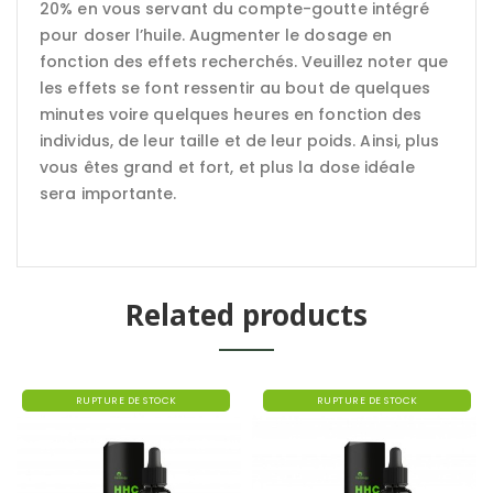
20% en vous servant du compte-goutte intégré
pour doser l’huile. Augmenter le dosage en
fonction des effets recherchés. Veuillez noter que
les effets se font ressentir au bout de quelques
minutes voire quelques heures en fonction des
individus, de leur taille et de leur poids. Ainsi, plus
vous êtes grand et fort, et plus la dose idéale
sera importante.
Related products
RUPTURE DE STOCK
RUPTURE DE STOCK