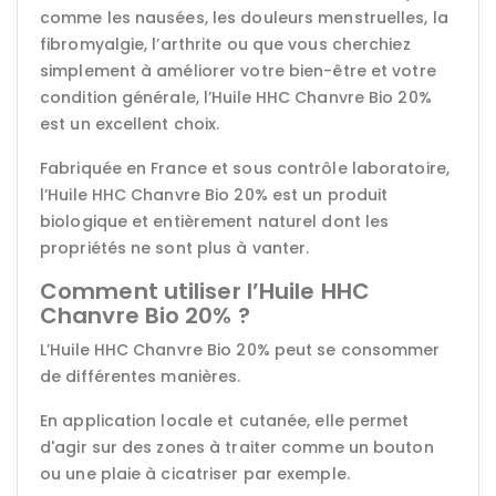
comme les nausées, les douleurs menstruelles, la
fibromyalgie, l’arthrite ou que vous cherchiez
simplement à améliorer votre bien-être et votre
condition générale, l’Huile HHC Chanvre Bio 20%
est un excellent choix.
Fabriquée en France et sous contrôle laboratoire,
l’Huile HHC Chanvre Bio 20% est un produit
biologique et entièrement naturel dont les
propriétés ne sont plus à vanter.
Comment utiliser l’Huile HHC
Chanvre Bio 20% ?
L’Huile HHC Chanvre Bio 20% peut se consommer
de différentes manières.
En application locale et cutanée, elle permet
d'agir sur des zones à traiter comme un bouton
ou une plaie à cicatriser par exemple.