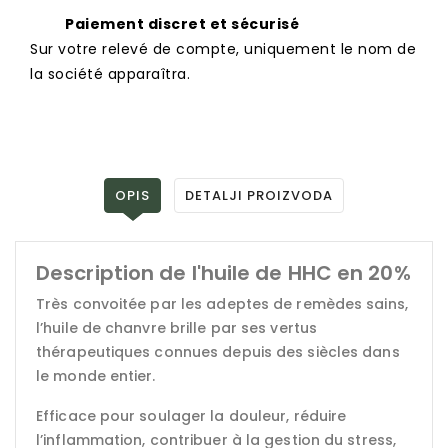
Paiement discret et sécurisé
Sur votre relevé de compte, uniquement le nom de
la société apparaîtra.
OPIS
DETALJI PROIZVODA
Description de l'huile de HHC en 20%
Très convoitée par les adeptes de remèdes sains,
l’huile de chanvre brille par ses vertus
thérapeutiques connues depuis des siècles dans
le monde entier.
Efficace pour soulager la douleur, réduire
l’inflammation, contribuer à la gestion du stress,