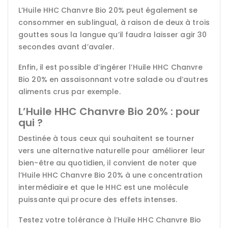
L’Huile HHC Chanvre Bio 20% peut également se
consommer en sublingual, à raison de deux à trois
gouttes sous la langue qu’il faudra laisser agir 30
secondes avant d’avaler.
Enfin, il est possible d’ingérer l’Huile HHC Chanvre
Bio 20% en assaisonnant votre salade ou d’autres
aliments crus par exemple.
L’Huile HHC Chanvre Bio 20% : pour
qui ?
Destinée à tous ceux qui souhaitent se tourner
vers une alternative naturelle pour améliorer leur
bien-être au quotidien, il convient de noter que
l’Huile HHC Chanvre Bio 20% à une concentration
intermédiaire et que le HHC est une molécule
puissante qui procure des effets intenses.
Testez votre tolérance à l’Huile HHC Chanvre Bio