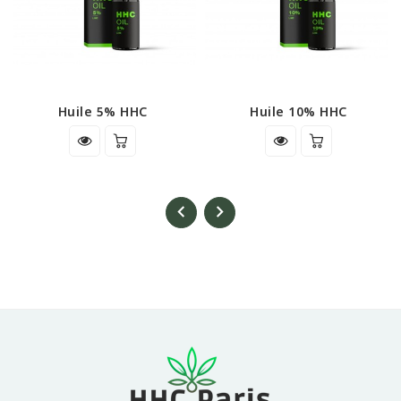
Huile 5% HHC
Huile 10% HHC