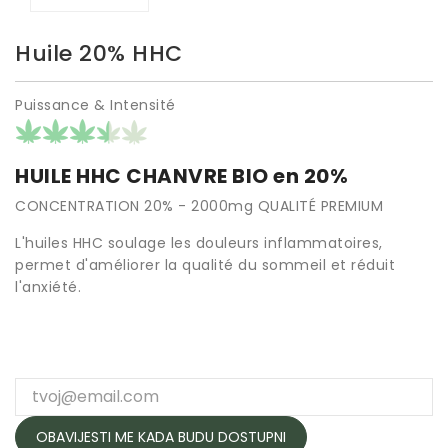
Huile 20% HHC
Puissance & Intensité
HUILE HHC CHANVRE BIO en 20%
CONCENTRATION 20% - 2000mg QUALITÉ PREMIUM
L'huiles HHC soulage les douleurs inflammatoires,
permet d'améliorer la qualité du sommeil et réduit
l'anxiété.
OBAVIJESTI ME KADA BUDU DOSTUPNI