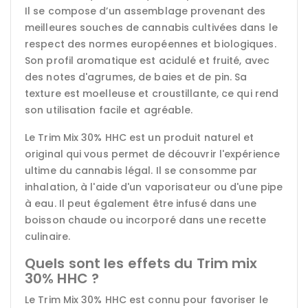
Il se compose d’un assemblage provenant des
meilleures souches de cannabis cultivées dans le
respect des normes européennes et biologiques.
Son profil aromatique est acidulé et fruité, avec
des notes d'agrumes, de baies et de pin. Sa
texture est moelleuse et croustillante, ce qui rend
son utilisation facile et agréable.
Le Trim Mix 30% HHC est un produit naturel et
original qui vous permet de découvrir l'expérience
ultime du cannabis légal. Il se consomme par
inhalation, à l'aide d'un vaporisateur ou d'une pipe
à eau. Il peut également être infusé dans une
boisson chaude ou incorporé dans une recette
culinaire.
Quels sont les effets du Trim mix
30% HHC ?
Le Trim Mix 30% HHC est connu pour favoriser le