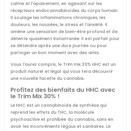
calme et l'apaisement, en agissant sur les
récepteurs endocannabinoïdes du corps humain.
Il soulage les inflammations chroniques, les
douleurs, les nausées, le stress et l'anxiété. Il
amène une sensation de bien-être profond et de
détente quasiment instantanée. Il est parfait pour
se détendre après une dure journée ou pour
partager un bon moment avec des amis.
Vous l'aurez compris, le Trim mix 30% HHC est un
produit naturel et légal qui vous fera découvrir
une nouvelle facette du cannabis.
Profitez des bienfaits du HHC avec
le Trim Mix 30% !
Le HHC est un cannabinoïde de synthèse qui
reprend les effets du THC, la molécule
psychoactive et prohibée du cannabis, sans en
avoir les inconvénients légaux et sanitaires. Le