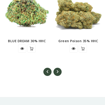
BLUE DREAM 30% HHC
Green Poison 35% HHC