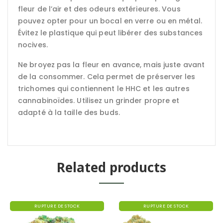
fleur de l’air et des odeurs extérieures. Vous
pouvez opter pour un bocal en verre ou en métal.
Évitez le plastique qui peut libérer des substances
nocives.
Ne broyez pas la fleur en avance, mais juste avant
de la consommer. Cela permet de préserver les
trichomes qui contiennent le HHC et les autres
cannabinoïdes. Utilisez un grinder propre et
adapté à la taille des buds.
Related products
RUPTURE DE STOCK
RUPTURE DE STOCK