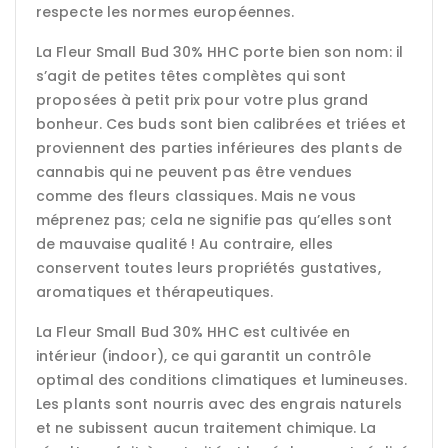
respecte les normes européennes.
La Fleur Small Bud 30% HHC porte bien son nom: il
s’agit de petites têtes complètes qui sont
proposées à petit prix pour votre plus grand
bonheur. Ces buds sont bien calibrées et triées et
proviennent des parties inférieures des plants de
cannabis qui ne peuvent pas être vendues
comme des fleurs classiques. Mais ne vous
méprenez pas; cela ne signifie pas qu’elles sont
de mauvaise qualité ! Au contraire, elles
conservent toutes leurs propriétés gustatives,
aromatiques et thérapeutiques.
La Fleur Small Bud 30% HHC est cultivée en
intérieur (indoor), ce qui garantit un contrôle
optimal des conditions climatiques et lumineuses.
Les plants sont nourris avec des engrais naturels
et ne subissent aucun traitement chimique. La