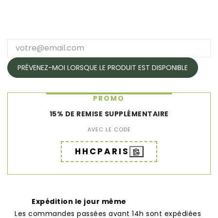
PRÉVENEZ-MOI LORSQUE LE PRODUIT EST DISPONIBLE
PROMO
15% DE REMISE SUPPLÉMENTAIRE
AVEC LE CODE
HHCPARIS
Expédition le jour même
Les commandes passées avant 14h sont expédiées