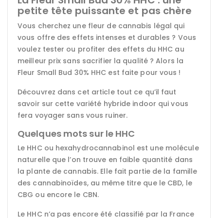
petite tête puissante et pas chère
Vous cherchez une fleur de cannabis légal qui
vous offre des effets intenses et durables ? Vous
voulez tester ou profiter des effets du HHC au
meilleur prix sans sacrifier la qualité ? Alors la
Fleur Small Bud 30% HHC est faite pour vous !
Découvrez dans cet article tout ce qu’il faut
savoir sur cette variété hybride indoor qui vous
fera voyager sans vous ruiner.
Quelques mots sur le HHC
Le HHC ou hexahydrocannabinol est une molécule
naturelle que l’on trouve en faible quantité dans
la plante de cannabis. Elle fait partie de la famille
des cannabinoïdes, au même titre que le CBD, le
CBG ou encore le CBN.
Le HHC n’a pas encore été classifié par la France