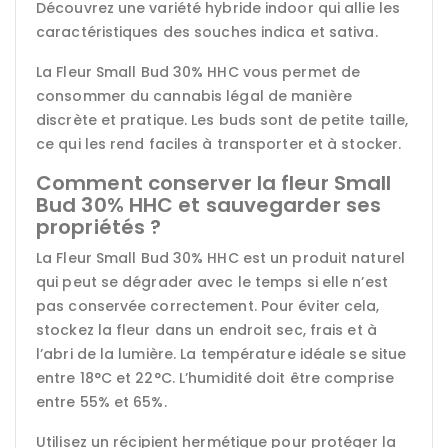
Découvrez une variété hybride indoor qui allie les
caractéristiques des souches indica et sativa.
La Fleur Small Bud 30% HHC vous permet de
consommer du cannabis légal de manière
discrète et pratique. Les buds sont de petite taille,
ce qui les rend faciles à transporter et à stocker.
Comment conserver la fleur Small
Bud 30% HHC et sauvegarder ses
propriétés ?
La Fleur Small Bud 30% HHC est un produit naturel
qui peut se dégrader avec le temps si elle n’est
pas conservée correctement. Pour éviter cela,
stockez la fleur dans un endroit sec, frais et à
l’abri de la lumière. La température idéale se situe
entre 18°C et 22°C. L’humidité doit être comprise
entre 55% et 65%.
Utilisez un récipient hermétique pour protéger la