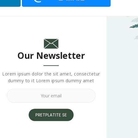
Our Newsletter
Lorem ipsum dolor the sit amet, consectetur
dummy to it Lorem ipsum dummy amet