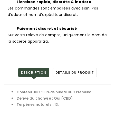
Livraison rapide, discrète & inodore
Les commandes sont emballées avec soin. Pas
d'odeur et nom d'expéditeur discret.
Paiement discret et sécurisé
Sur votre relevé de compte, uniquement le nom de
la société apparaîtra.
DESCRIPTION
DÉTAILS DU PRODUIT
Contenu HHC : 99% de pureté HHC Premium
Dérivé du chanvre : Oui (CBD)
Terpènes naturels : 1%