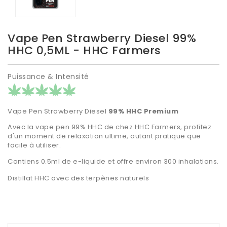
Vape Pen Strawberry Diesel 99%
HHC 0,5ML - HHC Farmers
Puissance & Intensité
Vape Pen Strawberry Diesel
99% HHC Premium
Avec la vape pen 99
% HHC de chez HHC Farmers
, profitez
d'un moment de relaxation ultime, autant pratique que
facile à utiliser.
Contiens 0.5ml de e-liquide et offre environ 300 inhalations.
Distillat HHC avec des terpènes naturels