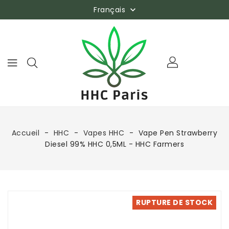
Français

Accueil
HHC
Vapes HHC
Vape Pen Strawberry
Diesel 99% HHC 0,5ML - HHC Farmers
RUPTURE DE STOCK