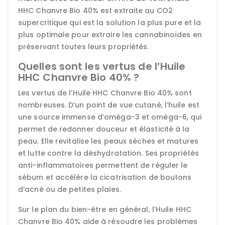
HHC Chanvre Bio 40% est extraite au CO2
supercritique qui est la solution la plus pure et la
plus optimale pour extraire les cannabinoïdes en
préservant toutes leurs propriétés.
Quelles sont les vertus de l’Huile
HHC Chanvre Bio 40% ?
Les vertus de l’Huile HHC Chanvre Bio 40% sont
nombreuses. D’un point de vue cutané, l’huile est
une source immense d’oméga-3 et oméga-6, qui
permet de redonner douceur et élasticité à la
peau. Elle revitalise les peaux sèches et matures
et lutte contre la déshydratation. Ses propriétés
anti-inflammatoires permettent de réguler le
sébum et accélère la cicatrisation de boutons
d’acné ou de petites plaies.
Sur le plan du bien-être en général, l’Huile HHC
Chanvre Bio 40% aide à résoudre les problèmes