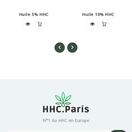
Huile 5% HHC
Huile 10% HHC
N°1 du HHC en Europe