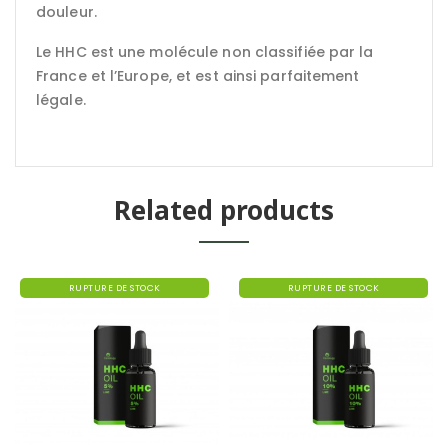
douleur.
Le HHC est une molécule non classifiée par la
France et l’Europe, et est ainsi parfaitement
légale.
Related products
RUPTURE DE STOCK
RUPTURE DE STOCK