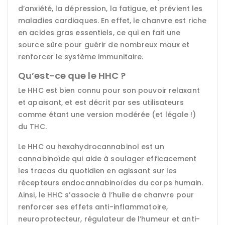
d’anxiété, la dépression, la fatigue, et prévient les
maladies cardiaques. En effet, le chanvre est riche
en acides gras essentiels, ce qui en fait une
source sûre pour guérir de nombreux maux et
renforcer le système immunitaire.
Qu’est-ce que le HHC ?
Le HHC est bien connu pour son pouvoir relaxant
et apaisant, et est décrit par ses utilisateurs
comme étant une version modérée (et légale !)
du THC.
Le HHC ou hexahydrocannabinol est un
cannabinoïde qui aide à soulager efficacement
les tracas du quotidien en agissant sur les
récepteurs endocannabinoïdes du corps humain.
Ainsi, le HHC s’associe à l’huile de chanvre pour
renforcer ses effets anti-inflammatoire,
neuroprotecteur, régulateur de l’humeur et anti-