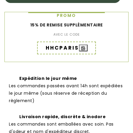
PROMO
15% DE REMISE SUPPLÉMENTAIRE
AVEC LE CODE
HHCPARIS
Expédition le jour même
Les commandes passées avant 14h sont expédiées
le jour même (sous réserve de réception du
règlement)
Livraison rapide, discrète & inodore
Les commandes sont emballées avec soin. Pas
d'odeur et nom d'expéditeur discret.