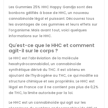
Les Gummies 25% HHC Happy Gandja sont des
bonbons gélifiés à base de HHC, un nouveau
cannabinoïde légal et puissant. Découvrez tous
les avantages de ces gummies et leurs effets sur
l’organisme. Mais avant tout, voici quelques
informations sur le HHC.
Qu'est-ce que le HHC et comment
agit-il sur le corps ?
Le HHC est l’abréviation de la molécule
hexahydrocannabidiol, un cannabinoïde
synthétique dérivé du THC. Il est obtenu en
ajoutant de l'hydrogène au THC, ce qui modifie sa
structure chimique et ses propriétés. Le HHC est
légal en France car il ne contient pas plus de 0,2%
de THC, la limite autorisée par la loi.
Le HHC est un cannabinoïde qui agit sur les