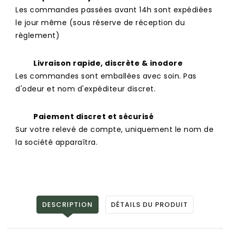
Les commandes passées avant 14h sont expédiées
le jour même (sous réserve de réception du
règlement)
Livraison rapide, discrète & inodore
Les commandes sont emballées avec soin. Pas
d'odeur et nom d'expéditeur discret.
Paiement discret et sécurisé
Sur votre relevé de compte, uniquement le nom de
la société apparaîtra.
DESCRIPTION
DÉTAILS DU PRODUIT