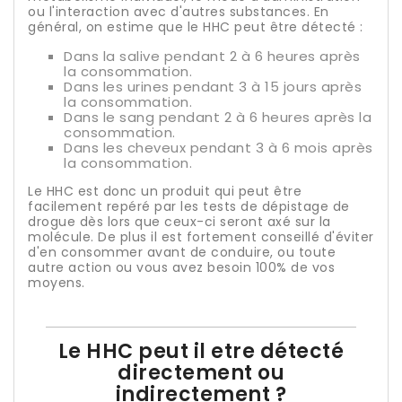
ou l'interaction avec d'autres substances. En
général, on estime que le HHC peut être détecté :
Dans la salive pendant 2 à 6 heures après
la consommation.
Dans les urines pendant 3 à 15 jours après
la consommation.
Dans le sang pendant 2 à 6 heures après la
consommation.
Dans les cheveux pendant 3 à 6 mois après
la consommation.
Le HHC est donc un produit qui peut être
facilement repéré par les tests de dépistage de
drogue dès lors que ceux-ci seront axé sur la
molécule. De plus il est fortement conseillé d'éviter
d'en consommer avant de conduire, ou toute
autre action ou vous avez besoin 100% de vos
moyens.
Le HHC peut il etre détecté
directement ou
indirectement ?