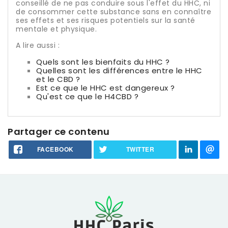
conseillé de ne pas conduire sous l'effet du HHC, ni
de consommer cette substance sans en connaître
ses effets et ses risques potentiels sur la santé
mentale et physique.
A lire aussi :
Quels sont les bienfaits du HHC ?
Quelles sont les différences entre le HHC
et le CBD ?
Est ce que le HHC est dangereux ?
Qu'est ce que le H4CBD ?
Partager ce contenu
FACEBOOK
TWITTER