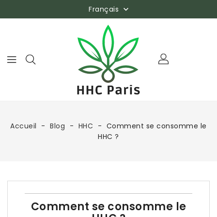
Français

Accueil
Blog
HHC
Comment se consomme le
HHC ?
Comment se consomme le