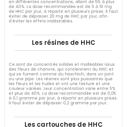
en différentes concentrations, allant de 5% à plus
de 40%. La dose recommandée est de 5 à 10 mg
de HHC par jour, à répartir en plusieurs prises. Il faut
éviter de dépasser 20 mg de HHC par jour, afin
d'éviter les effets indésirables.
Les résines de HHC
Ce sont de concentrés solides et malléables issus
des fleurs de chanvre, qui contiennent du HHC et
qui se fument comme du haschich, dans un joint
ou une pipe. Les résines sont plus puissantes que
les fleurs et les huiles et ont une texture et une
couleur variées. Leur concentration varie entre 5%
et plus de 40%. La dose recommandée est de 0,05
à 0,1 gramme par jour, à répartir en plusieurs prises.
Il faut éviter de dépasser 0,2 gramme par jour.
Les cartouches de HHC